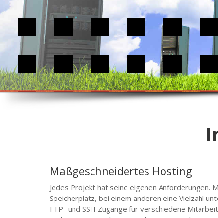
I
Maßgeschneidertes Hosting
Jedes Projekt hat seine eigenen Anforderungen. Ma
Speicherplatz, bei einem anderen eine Vielzahl un
FTP- und SSH Zugänge für verschiedene Mitarbeite