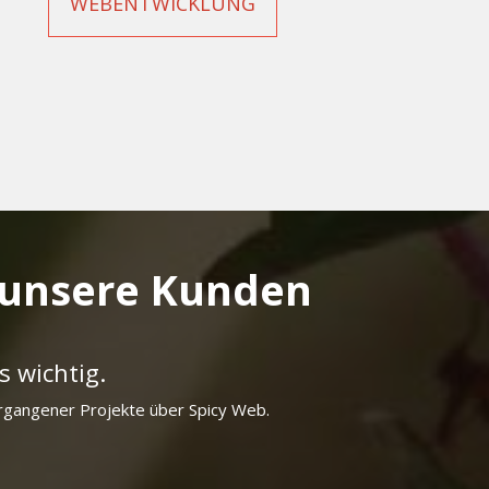
WEBENTWICKLUNG
 unsere Kunden
s wichtig.
rgangener Projekte über Spicy Web.