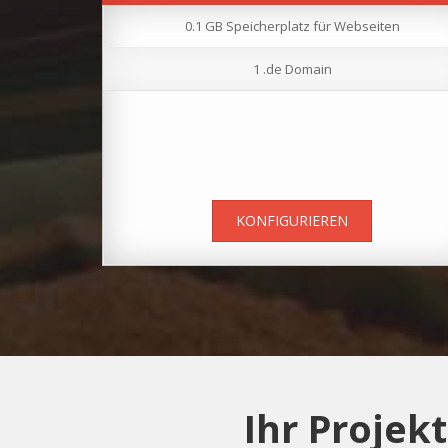
0.1 GB Speicherplatz für Webseiten
1 .de Domain
KONFIGURIEREN
Ihr Projek