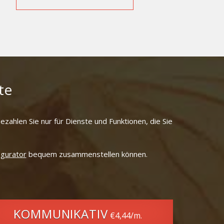
te
zahlen Sie nur für Dienste und Funktionen, die Sie
igurator
bequem zusammenstellen können.
KOMMUNIKATIV
€4,44
/m.