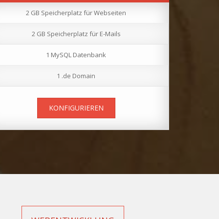
2 GB Speicherplatz für Webseiten
2 GB Speicherplatz für E-Mails
1 MySQL Datenbank
1 .de Domain
KONFIGURIEREN