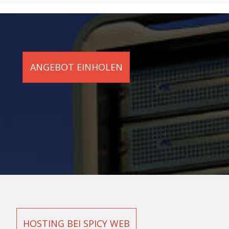
ANGEBOT EINHOLEN
HOSTING BEI SPICY WEB