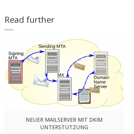
Read further
NEUER MAILSERVER MIT DKIM
UNTERSTÜTZUNG