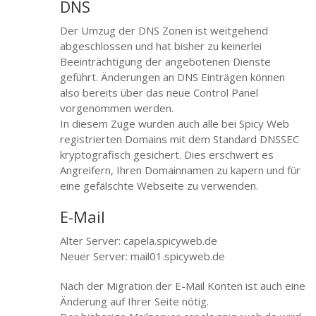
DNS
Der Umzug der DNS Zonen ist weitgehend
abgeschlossen und hat bisher zu keinerlei
Beeinträchtigung der angebotenen Dienste
geführt. Änderungen an DNS Einträgen können
also bereits über das neue Control Panel
vorgenommen werden.
In diesem Zuge wurden auch alle bei Spicy Web
registrierten Domains mit dem Standard DNSSEC
kryptografisch gesichert. Dies erschwert es
Angreifern, Ihren Domainnamen zu kapern und für
eine gefälschte Webseite zu verwenden.
E-Mail
Alter Server: capela.spicyweb.de
Neuer Server: mail01.spicyweb.de
Nach der Migration der E-Mail Konten ist auch eine
Änderung auf Ihrer Seite nötig.