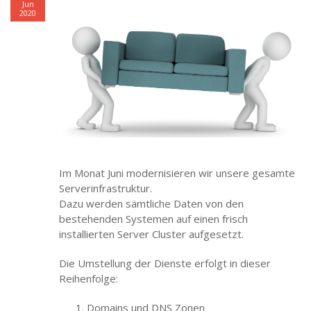
Jun
2020
Im Monat Juni modernisieren wir unsere gesamte
Serverinfrastruktur.
Dazu werden sämtliche Daten von den
bestehenden Systemen auf einen frisch
installierten Server Cluster aufgesetzt.
Die Umstellung der Dienste erfolgt in dieser
Reihenfolge:
Domains und DNS Zonen