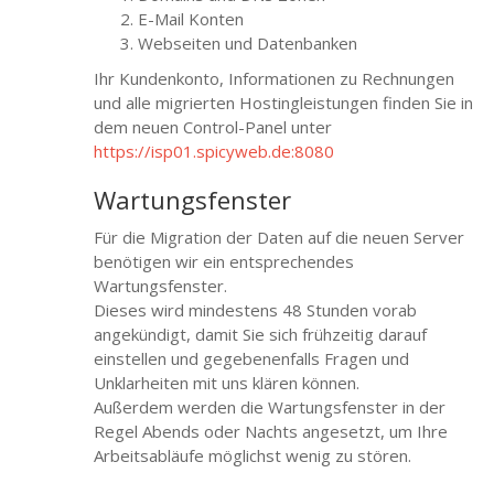
E-Mail Konten
Webseiten und Datenbanken
Ihr Kundenkonto, Informationen zu Rechnungen
und alle migrierten Hostingleistungen finden Sie in
dem neuen Control-Panel unter
https://isp01.spicyweb.de:8080
Wartungsfenster
Für die Migration der Daten auf die neuen Server
benötigen wir ein entsprechendes
Wartungsfenster.
Dieses wird mindestens 48 Stunden vorab
angekündigt, damit Sie sich frühzeitig darauf
einstellen und gegebenenfalls Fragen und
Unklarheiten mit uns klären können.
Außerdem werden die Wartungsfenster in der
Regel Abends oder Nachts angesetzt, um Ihre
Arbeitsabläufe möglichst wenig zu stören.