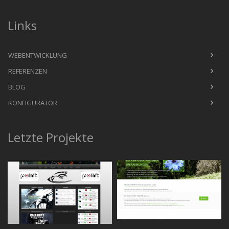
Links
WEBENTWICKLUNG
REFERENZEN
BLOG
KONFIGURATOR
Letzte Projekte