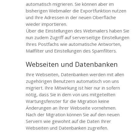
automatisch migrieren. Sie können aber im
bisherigen Webmailer die Exportfunktion nutzen
und Ihre Adressen in der neuen Oberfläche
wieder importieren.
Über die Einstellungen des Webmailers haben Sie
nun zudem Zugriff auf serverseitige Einstellungen
Ihres Postfachs wie automatische Antworten,
Mailfilter und Einstellungen des Spamfilters.
Webseiten und Datenbanken
Ihre Webseiten, Datenbanken werden mit allen
zugehörigen Benutzern automatisch von uns
migriert. Ihre Mitwirkung ist hier nur in sofern
nötig, dass Sie in dem von uns mitgeteilten
Wartungsfenster für die Migration keine
Änderungen an Ihrer Webseite vornehmen.
Nach der Migration können Sie auf den neuen
Servern wie gewohnt auf die Daten Ihrer
Webseiten und Datenbanken zugreifen.