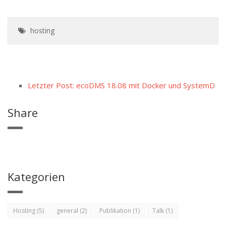
hosting
Letzter Post: ecoDMS 18.08 mit Docker und SystemD
Share
Kategorien
Hosting (5)
general (2)
Publikation (1)
Talk (1)